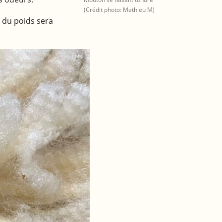
(Crédit photo: Mathieu M)
% du poids sera