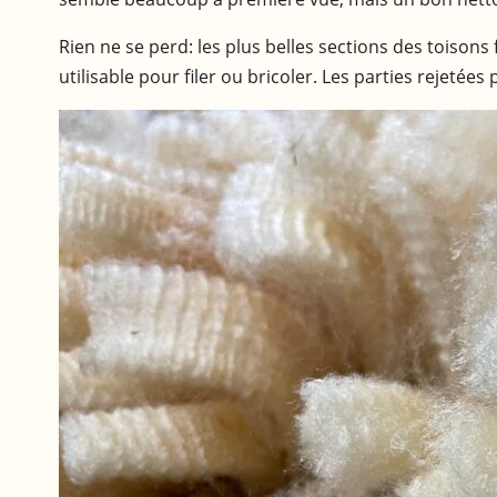
Rien ne se perd: les plus belles sections des toisons
utilisable pour filer ou bricoler. Les parties rejetées