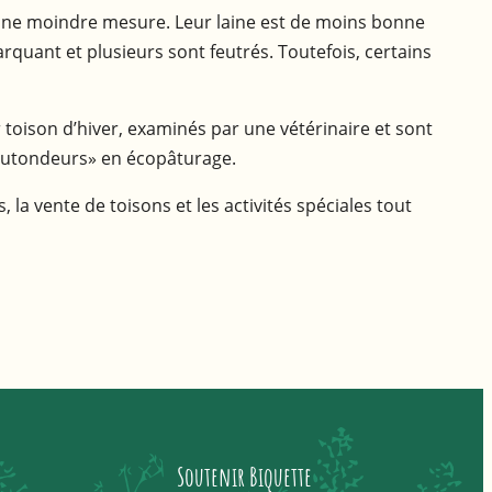
 une moindre mesure. Leur laine est de moins bonne
rquant et plusieurs sont feutrés. Toutefois, certains
 toison d’hiver, examinés par une vétérinaire et sont
«moutondeurs» en écopâturage.
a vente de toisons et les activités spéciales tout
Soutenir Biquette