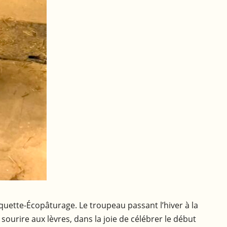
quette-Écopâturage. Le troupeau passant l’hiver à la
 sourire aux lèvres, dans la joie de célébrer le début