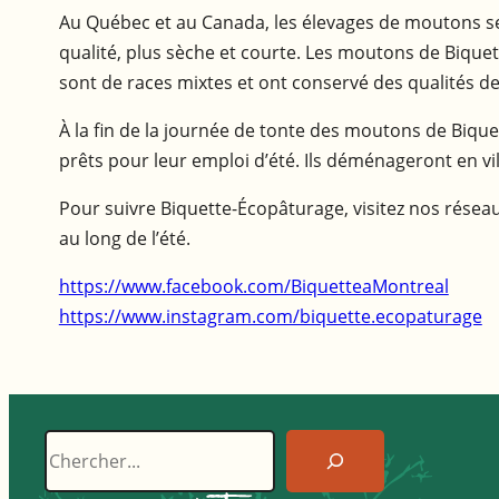
Au Québec et au Canada, les élevages de moutons se 
qualité, plus sèche et courte. Les moutons de Biquet
sont de races mixtes et ont conservé des qualités de
À la fin de la journée de tonte des moutons de Bique
prêts pour leur emploi d’été. Ils déménageront en v
Pour suivre Biquette-Écopâturage, visitez nos réseau
au long de l’été.
https://www.facebook.com/BiquetteaMontreal
https://www.instagram.com/biquette.ecopaturage
Recherche