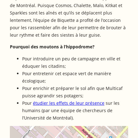
de Montréal. Puisque Cosmos, Chalette, Malo, Kitkat et
Sparkles sont les aînés et qu’ils se déplacent plus
lentement, l’équipe de Biquette a profité de l’occasion
pour les rassembler afin de leur permettre de brouter à
leur rythme et faire des siestes à leur guise.
Pourquoi des moutons à l’hippodrome?
Pour introduire un peu de campagne en ville et
éduquer les citadins;
Pour entretenir cet espace vert de manière
écologique;
Pour enrichir et préparer le sol afin que Multicaf
puisse agrandir ses potagers;
Pour
étudier les effets de leur présence
sur les
humains (par une équipe de chercheurs de
l’Université de Montréal).