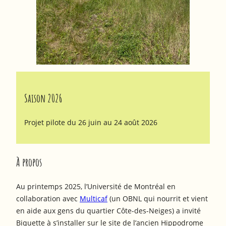
Saison 2026
Projet pilote du 26 juin au 24 août 2026
À propos
Au printemps 2025, l’Université de Montréal en
collaboration avec
Multicaf
(un OBNL qui nourrit et vient
en aide aux gens du quartier Côte-des-Neiges) a invité
Biquette à s’installer sur le site de l’ancien Hippodrome