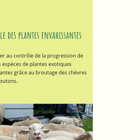
le des plantes envahissantes
er au contrôle de la progression de
s espèces de plantes exotiques
antes grâce au broutage des chèvres
outons.