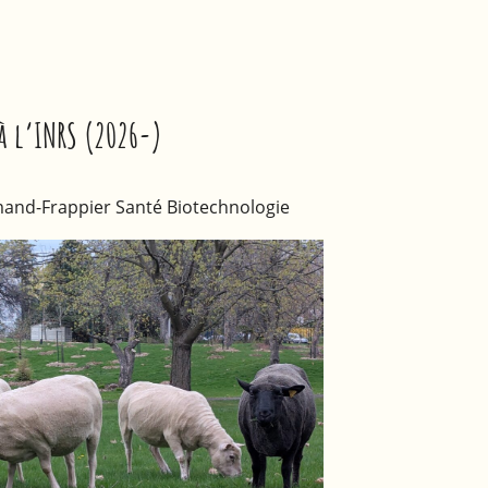
 à l’INRS (2026-)
and-Frappier Santé Biotechnologie