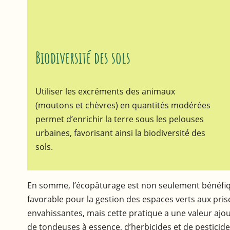
Biodiversité des sols
Utiliser les excréments des animaux
(moutons et chèvres) en quantités modérées
permet d’enrichir la terre sous les pelouses
urbaines, favorisant ainsi la biodiversité des
sols.
En somme, l’écopâturage est non seulement bénéfique
favorable pour la gestion des espaces verts aux pris
envahissantes, mais cette pratique a une valeur ajout
de tondeuses à essence, d’herbicides et de pesticid