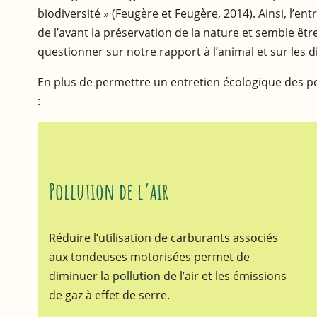
biodiversité » (Feugère et Feugère, 2014). Ainsi, l’e
de l’avant la préservation de la nature et semble êtr
questionner sur notre rapport à l’animal et sur les d
En plus de permettre un entretien écologique des pel
:
Pollution de l’air
Réduire l’utilisation de carburants associés
aux tondeuses motorisées permet de
diminuer la pollution de l’air et les émissions
de gaz à effet de serre.