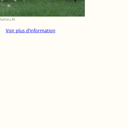
Mathieu M.
Voir plus d’information