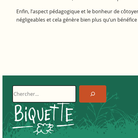
Enfin, l’aspect pédagogique et le bonheur de côtoy
négligeables et cela génère bien plus qu’un bénéfice
Recherche