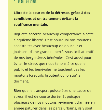
5. Libre de peur
Libre de la peur et de la détresse, grâce à des
conditions et un traitement évitant la
souffrance mentale.
Biquette accorde beaucoup d’importance à cette
cinquième liberté. C’est pourquoi nos moutons
sont traités avec beaucoup de douceur et
jouissent d’une grande liberté, sous l’œil attentif
de nos berger.ère.s bénévoles. C’est aussi pour
éviter le stress que nous tenons à ce que le
public et les bénévoles ne touchent pas les
moutons lorsqu’ils broutent ou lorsqu’ils
dorment.
Bien que le transport puisse être une cause de
stress, il est de courte durée. Et puisque
plusieurs de nos moutons reviennent d’année en
année pâturer dans les parcs urbains, ils y sont