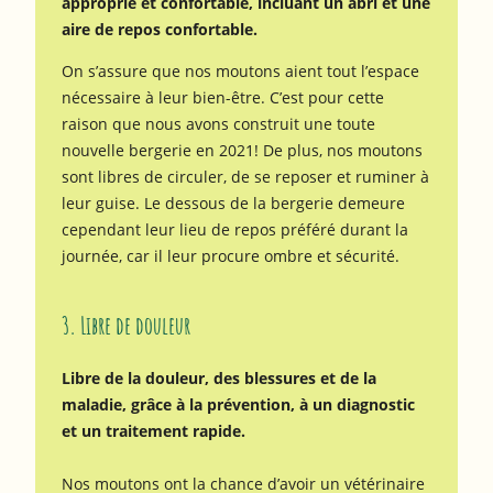
approprié et confortable, incluant un abri et une
aire de repos confortable.
On s’assure que nos moutons aient tout l’espace
nécessaire à leur bien-être. C’est pour cette
raison que nous avons construit une toute
nouvelle bergerie en 2021! De plus, nos moutons
sont libres de circuler, de se reposer et ruminer à
leur guise. Le dessous de la bergerie demeure
cependant leur lieu de repos préféré durant la
journée, car il leur procure ombre et sécurité.
3. Libre de douleur
Libre de la douleur, des blessures et de la
maladie, grâce à la prévention, à un diagnostic
et un traitement rapide.
Nos moutons ont la chance d’avoir un vétérinaire