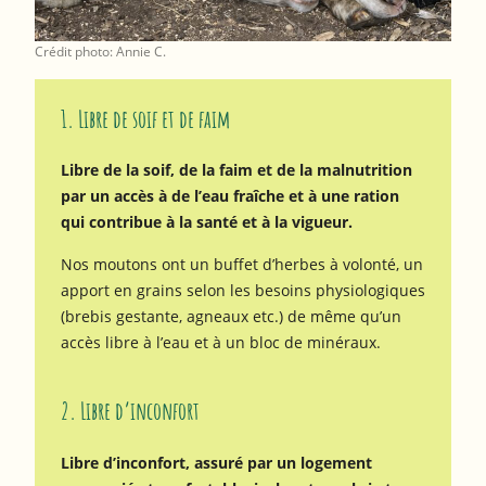
Crédit photo: Annie C.
1. Libre de soif et de faim
Libre de la soif, de la faim et de la malnutrition
par un accès à de l’eau fraîche et à une ration
qui contribue à la santé et à la vigueur.
Nos moutons ont un buffet d’herbes à volonté, un
apport en grains selon les besoins physiologiques
(brebis gestante, agneaux etc.) de même qu’un
accès libre à l’eau et à un bloc de minéraux.
2. Libre d’inconfort
Libre d’inconfort, assuré par un logement