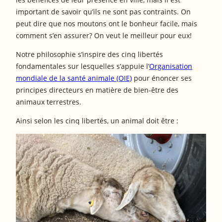
important de savoir qu’ils ne sont pas contraints. On
peut dire que nos moutons ont le bonheur facile, mais
comment s’en assurer? On veut le meilleur pour eux!
Notre philosophie s’inspire des cinq libertés
fondamentales sur lesquelles s’appuie l’
Organisation
mondiale de la santé animale (OIE)
pour énoncer ses
principes directeurs en matière de bien-être des
animaux terrestres.
Ainsi selon les cinq libertés, un animal doit être :