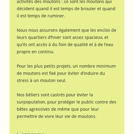
activités des moutons : ce sont les moutons qui
décident quand il est temps de brouter et quand
il est temps de ruminer.
Nous nous assurons également que les enclos de
leurs quartiers d’hiver sont assez spacieux, et
qu’ils ont accès à du foin de qualité et à de l’eau
propre en continu.
Pour les plus petits projets, un nombre minimum
de moutons est fixé pour éviter d’induire du
stress à un mouton seul.
Nos béliers sont castrés pour éviter la
surpopulation, pour protéger le public contre des
bêtes agressives de même que pour leur
permettre de vivre leur vie de moutons.