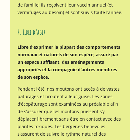
de famille! Ils reçoivent leur vaccin annuel (et
vermifuges au besoin) et sont suivis toute l’année.
4. Libre d’agir
Libre d’exprimer la plupart des comportements
normaux et naturels de son espèce, assuré par
un espace suffisant, des aménagements
appropriés et la compagnie d’autres membres
de son espèce.
Pendant l’été, nos moutons ont accès à de vastes
pâturages et broutent à leur guise. Les zones
d’écopâturage sont examinées au préalable afin
de s’assurer que les moutons puissent s’y
déplacer librement sans être en contact avec des
plantes toxiques. Les berger.es bénévoles
s’assurent de suivre le rythme naturel des