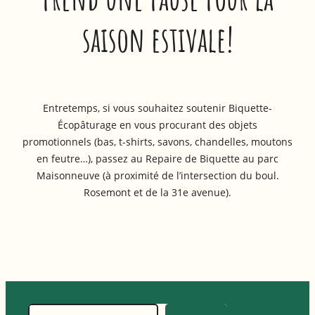
saison estivale!
Entretemps, si vous souhaitez soutenir Biquette-
Écopâturage en vous procurant des objets
promotionnels (bas, t-shirts, savons, chandelles, moutons
en feutre…), passez au Repaire de Biquette au parc
Maisonneuve (à proximité de l’intersection du boul.
Rosemont et de la 31e avenue).
Recherche